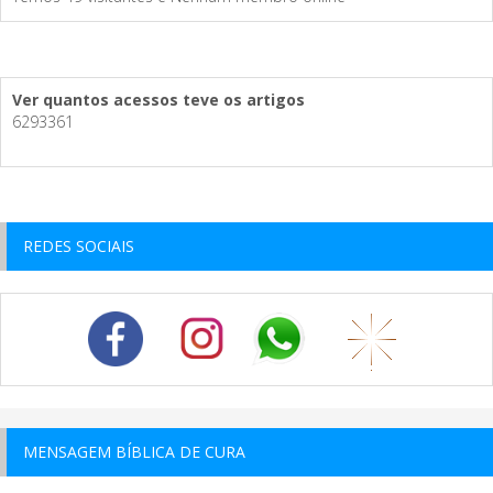
Ver quantos acessos teve os artigos
6293361
REDES SOCIAIS
MENSAGEM BÍBLICA DE CURA