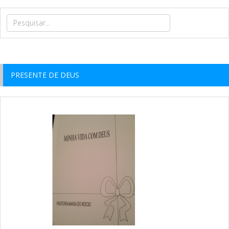
PRESENTE DE DEUS