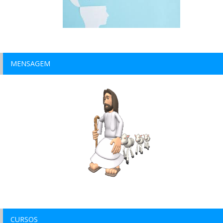
MENSAGEM
CURSOS