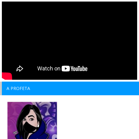
A PROFETA