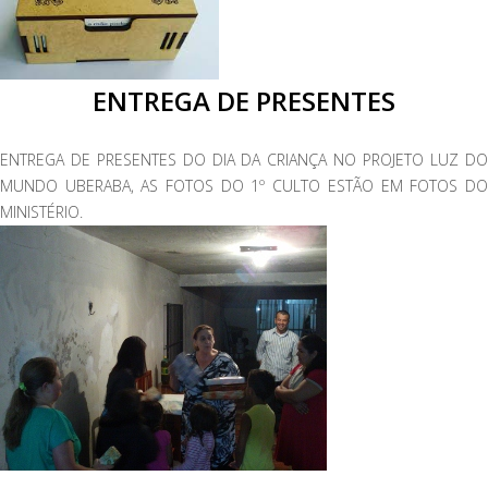
ENTREGA DE PRESENTES
ENTREGA DE PRESENTES DO DIA DA CRIANÇA NO PROJETO LUZ DO
MUNDO UBERABA, AS FOTOS DO 1º CULTO ESTÃO EM FOTOS DO
MINISTÉRIO.