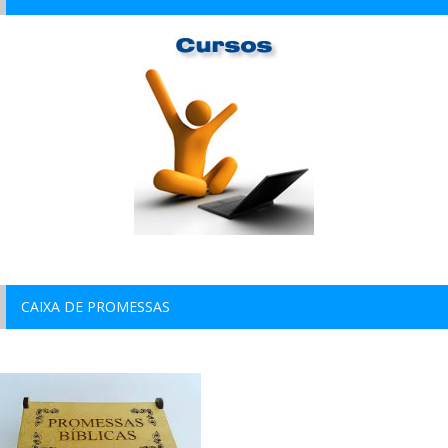
CAIXA DE PROMESSAS