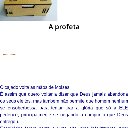
A profeta
O cajado volta as mãos de Moises.
É assim que quero voltar a dizer que Deus jamais abandona
os seus eleitos, mas também não permite que homem nenhum
se ensoberbessa para tentar tirar a glória que só a ELE
pertence, principalmente se negando a cumprir o que Deus
entregou.