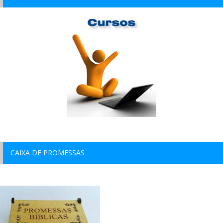
CAIXA DE PROMESSAS