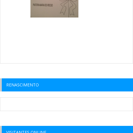
RENASCIMENTO
VISITANTES ONLINE