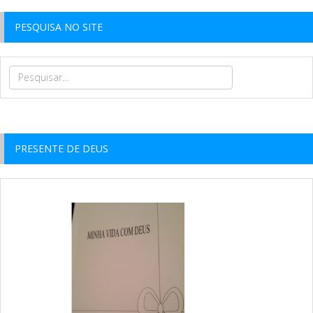
PESQUISA NO SITE
PRESENTE DE DEUS