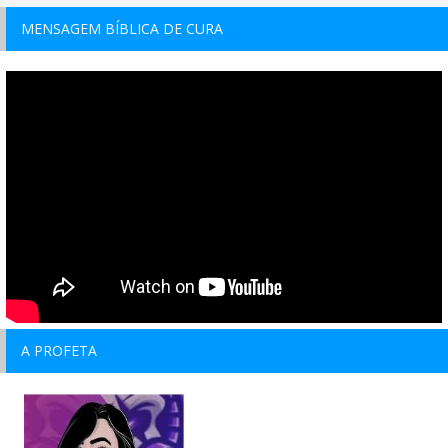
MENSAGEM BÍBLICA DE CURA
A PROFETA