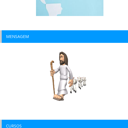
MENSAGEM
CURSOS