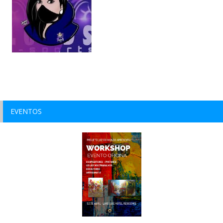
EVENTOS