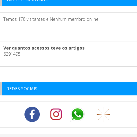
Temos 178 visitantes e Nenhum membro online
Ver quantos acessos teve os artigos
6291495
REDES SOCIAIS