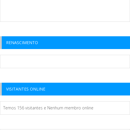
RENASCIMENTO
VISITANTES ONLINE
Temos 156 visitantes e Nenhum membro online