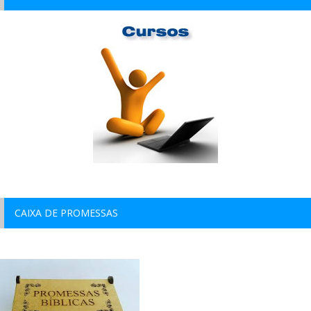
CAIXA DE PROMESSAS