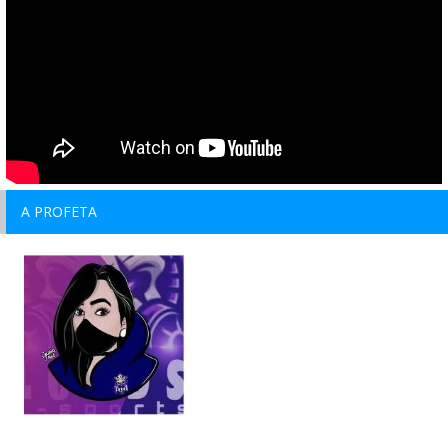
A PROFETA