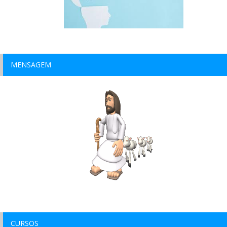
MENSAGEM
CURSOS