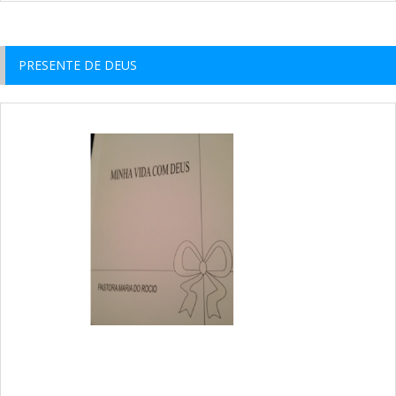
PRESENTE DE DEUS