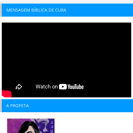
MENSAGEM BÍBLICA DE CURA
A PROFETA