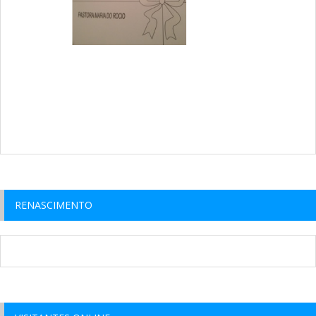
RENASCIMENTO