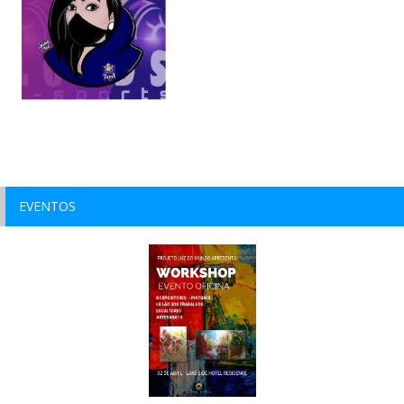
EVENTOS