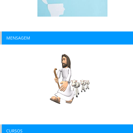
MENSAGEM
CURSOS