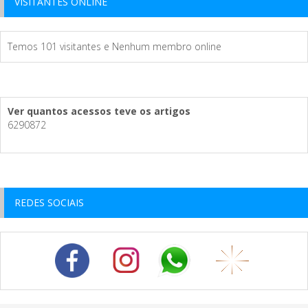
VISITANTES ONLINE
Temos 101 visitantes e Nenhum membro online
Ver quantos acessos teve os artigos
6290872
REDES SOCIAIS