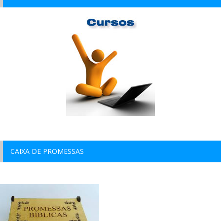
CAIXA DE PROMESSAS