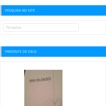
PESQUISA NO SITE
PRESENTE DE DEUS