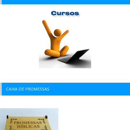
CAIXA DE PROMESSAS