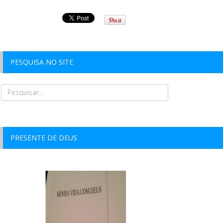
PESQUISA NO SITE
PRESENTE DE DEUS