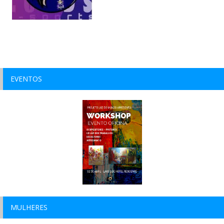
EVENTOS
MULHERES