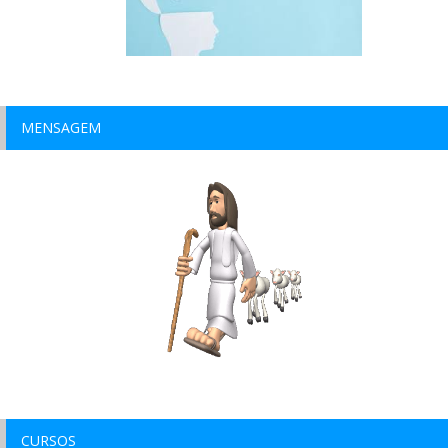
MENSAGEM
CURSOS