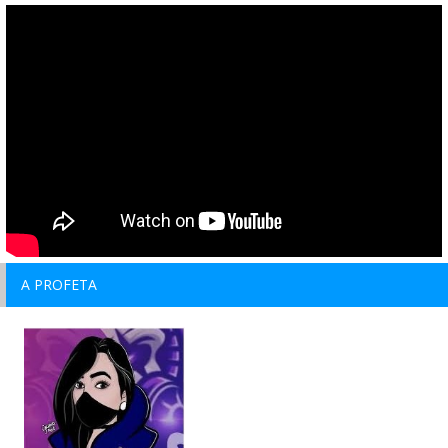
A PROFETA