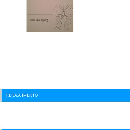
RENASCIMENTO